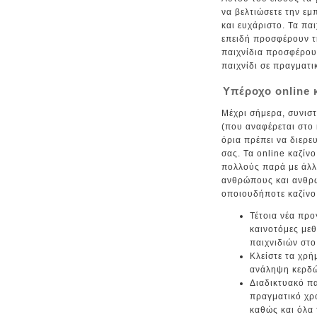
να βελτιώσετε την εμ
και ευχάριστο. Τα πα
επειδή προσφέρουν τ
παιχνίδια προσφέρου
παιχνίδι σε πραγματ
Υπέροχο online κ
Μέχρι σήμερα, συνιστ
(που αναφέρεται στο 
όρια πρέπει να διερε
σας. Τα online καζίν
πολλούς παρά με άλλ
ανθρώπους και ανθρώ
οποιουδήποτε καζίνο
Τέτοια νέα προ
καινοτόμες με
παιχνιδιών στο
Κλείστε τα χρή
ανάληψη κερδ
Διαδικτυακό πα
πραγματικό χρό
καθώς και όλα 