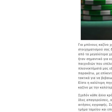
Για μπόνους καζίνο χ
στοιχηματισμού σας δ
από τα μεγαλύτερα χα
ήταν σημαντικό για εσ
παιχνιδιών που επέλε
πλεονεκτήματά μας εξ
παρακάτω, με επίκεντ
τακτικά για να βεβαι
Είστε η καλύτερη πηγ
καζίνο με την καλύτε
Σχεδόν κάθε άλλο κρά
ίδιες απαγορεύσεις,
αιτήσεις εγγραφής. Σ
τμήμα ταμείου και επ