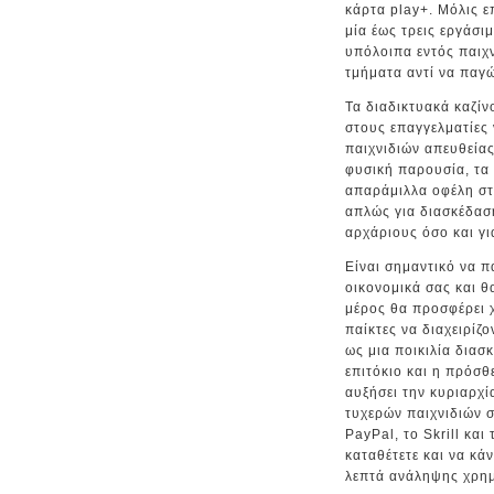
κάρτα play+. Μόλις ε
μία έως τρεις εργάσι
υπόλοιπα εντός παιχν
τμήματα αντί να παγώ
Τα διαδικτυακά καζί
στους επαγγελματίες
παιχνιδιών απευθείας
φυσική παρουσία, τα 
απαράμιλλα οφέλη στο
απλώς για διασκέδαση
αρχάριους όσο και γι
Είναι σημαντικό να π
οικονομικά σας και θ
μέρος θα προσφέρει 
παίκτες να διαχειρίζ
ως μια ποικιλία δια
επιτόκιο και η πρόσ
αυξήσει την κυριαρχί
τυχερών παιχνιδιών 
PayPal, το Skrill και
καταθέτετε και να κ
λεπτά ανάληψης χρημ