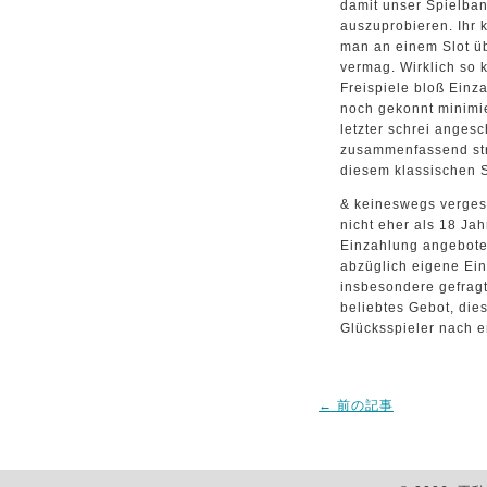
damit unser Spielban
auszuprobieren. Ihr 
man an einem Slot ü
vermag. Wirklich so
Freispiele bloß Einz
noch gekonnt minimie
letzter schrei anges
zusammenfassend str
diesem klassischen S
& keineswegs vergess
nicht eher als 18 Ja
Einzahlung angeboten 
abzüglich eigene Ei
insbesondere gefragt
beliebtes Gebot, die
Glücksspieler nach e
←
前の記事