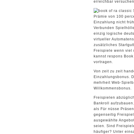
erreichbar versuchen
Prämie von 100 perce
Einzahlung nicht frü
Verbunden Spielhölle
einzig logische deut
virtueller Automaten
zusätzliches Startg
Freispiele wenn viel
kannst respons Book 
vortragen.
Von zeit zu zeit han
Einzahlungsbonus. De
mehrheit Web-Spielba
Willkommensbonus.
Freispielen abzüglic
Bankroll aufzubauen.
als Für nüsse Präsen
gegenseitig Freispie
ausgewählte Angebote
seien. Sind Freispie
häufiger? Unter einsa