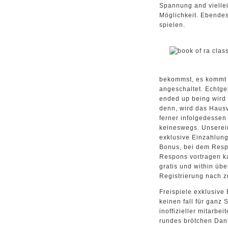
Spannung and vielle
Möglichkeit. Ebendes
spielen.
bekommst, es kommt
angeschaltet. Echtge
ended up being wird
denn, wird das Hausv
ferner infolgedessen
keineswegs. Unserei
exklusive Einzahlung
Bonus, bei dem Resp
Respons vortragen ka
gratis und within üb
Registrierung nach 
Freispiele exklusive
keinen fall für ganz 
inoffizieller mitarbe
rundes brötchen Dan