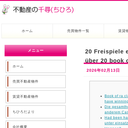
ホーム
売買物件一覧
賃貸
メニュー
20 Freispiele
über 20 book o
ホーム
2026年02月13日
売買不動産物件
Book of ra c
賃貸不動産物件
have winning
Die gesamthe
ちひろだより
anderem Cas
Had been hat
unter einsat
会社概要