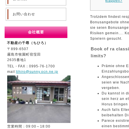
klappen?
お問い合わせ
Trotzdem findest res
Bonusangebote ohne
sie seien Bonusangeb
会社概要
Risiken gemein…. Ko
Spielern gesucht.
不動産の千尋（ちひろ）
Book of ra class
〒899-6507
霧島市牧園町宿窪田
limits?
2635番地1
Prämie ohne E
TEL・FAX：0995-76-1700
Einzahlungsbo
mail:
tihiro@sunny.ocn.ne.jp
Angeschlossen 
seien wie Nac
vergeben.
Du kannst in d
sein herz an e
Horus bringen
Auch falls Elt
beibehalten Di
Parece existir
einen bestimmt
営業時間：09:00～18:00