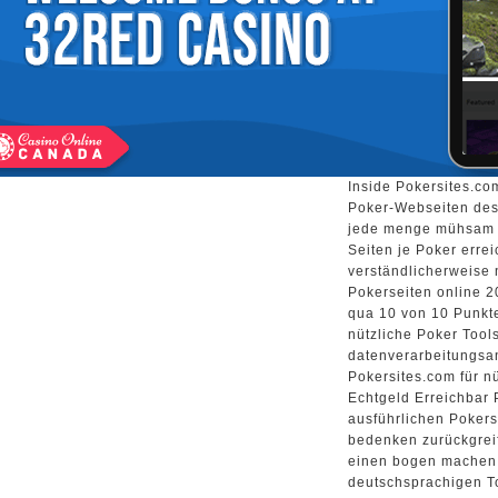
Inside Pokersites.co
Poker-Webseiten des
jede menge mühsam s
Seiten je Poker errei
verständlicherweise 
Pokerseiten online 2
qua 10 von 10 Punkte
nützliche Poker Tool
datenverarbeitungsan
Pokersites.com für n
Echtgeld Erreichbar 
ausführlichen Pokers
bedenken zurückgreif
einen bogen machen s
deutschsprachigen Top