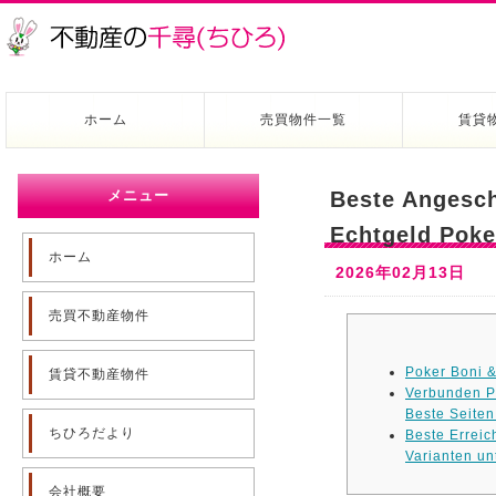
ホーム
売買物件一覧
賃貸
メニュー
Beste Angesch
Echtgeld Poke
ホーム
2026年02月13日
売買不動産物件
Poker Boni 
賃貸不動産物件
Verbunden Po
Beste Seiten
ちひろだより
Beste Erreic
Varianten un
会社概要