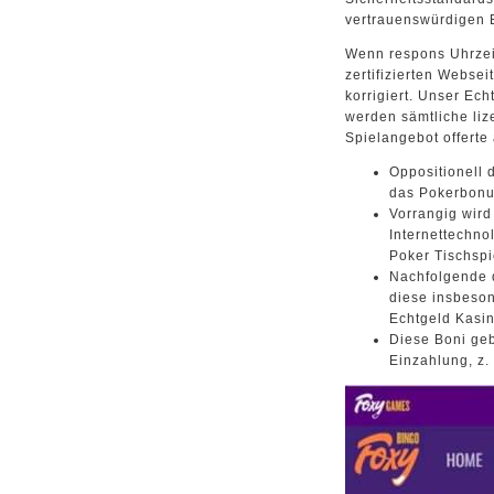
vertrauenswürdigen 
Wenn respons Uhrzei
zertifizierten Websei
korrigiert. Unser Ec
werden sämtliche liz
Spielangebot offerte 
Oppositionell
das Pokerbonus
Vorrangig wird
Internettechno
Poker Tischspi
Nachfolgende 
diese insbeson
Echtgeld Kasi
Diese Boni geb
Einzahlung, z.