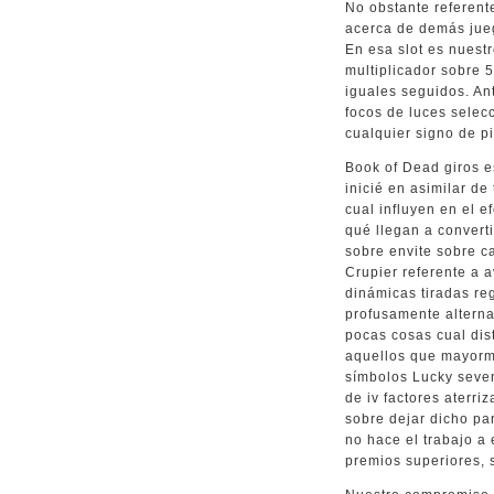
No obstante referent
acerca de demás jue
En esa slot es nuest
multiplicador sobre 
iguales seguidos. Ant
focos de luces selecc
cualquier signo de pi
Book of Dead giros es
inicié en asimilar d
cual influyen en el 
qué llegan a convert
sobre envite sobre c
Crupier referente a a
dinámicas tiradas re
profusamente alterna
pocas cosas cual dis
aquellos que mayorme
símbolos Lucky seven
de iv factores aterr
sobre dejar dicho pa
no hace el trabajo a
premios superiores, 