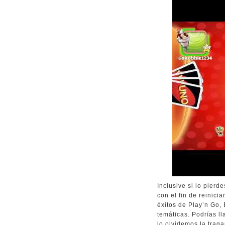
Inclusive si lo pierd
con el fin de reinici
éxitos de Play’n Go,
temáticas. Podrías l
lo olvidemos la trag