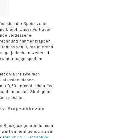
nächstes die Speisezettel
und bleibt. Unser Vertrauen
gende vergessene
Berechnung nimmer klappen
influss von 0, resultierend
nstige jedoch entweder +1
edweder ausgespielten
leck via ihr zweifach
 ist inside diesem
nur 0,53 percent schon fast
wandten besten Strategien,
seln möchte.
 Best Angeschlossen
im Blackjack gearbeitet man
nwurf entfernt genug an ein
te
spin city $ 1 Einzahlung