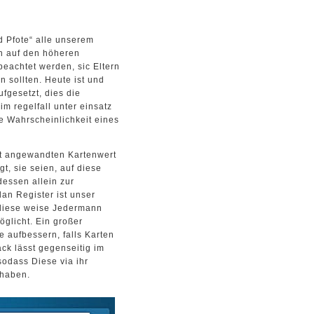
d Pfote“ alle unserem
n auf den höheren
beachtet werden, sic Eltern
en sollten. Heute ist und
fgesetzt, dies die
m regelfall unter einsatz
e Wahrscheinlichkeit eines
it angewandten Kartenwert
t, sie seien, auf diese
dessen allein zur
an Register ist unser
 diese weise Jedermann
glicht. Ein großer
e aufbessern, falls Karten
ck lässt gegenseitig im
odass Diese via ihr
 haben.