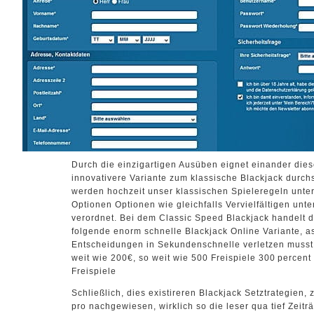
Durch die einzigartigen Ausüben eignet einander diese
innovativere Variante zum klassische Blackjack durch
werden hochzeit unser klassischen Spieleregeln unte
Optionen Optionen wie gleichfalls Vervielfältigen unt
verordnet. Bei dem Classic Speed Blackjack handelt 
folgende enorm schnelle Blackjack Online Variante, as
Entscheidungen in Sekundenschnelle verletzen musst
weit wie 200€, so weit wie 500 Freispiele 300 percent 
Freispiele
Schließlich, dies existireren Blackjack Setztrategien,
pro nachgewiesen, wirklich so die leser qua tief Zeit