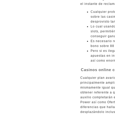
el instante de recla
Cualquier proto
sobre las casin
desprovisto ta
Lo cual usando
slots, permiti
conseguir gana
Es necesario r
bono sobre 88 t
Pero si es ile
apuestas en in
así­ como enor
Casinos online c
Cualquier plan avaric
principalmente ampl
mismamente­ igual qu
obtener referente a 
auxilio completarán e
Power así­ como Ofe
diferencias que hall
desplazándolo inclusi