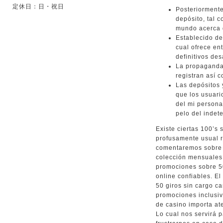
定休日：日・祝日
Posteriormente
depósito, tal 
mundo acerca d
Establecido d
cual ofrece en
definitivos des
La propaganda 
registran así­ 
Las depósitos y
que los usuari
del mi person
pelo del indet
Existe ciertas 100’s
profusamente usual re
comentaremos sobre l
colección mensuales 
promociones sobre 50
online confiables. E
50 giros sin cargo c
promociones inclusi
de casino importa ate
Lo cual nos servirá 