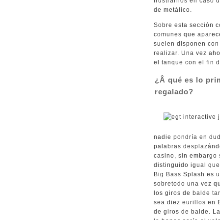
frustrarnos en caso
de metálico.
Sobre esta sección c
comunes que aparece
suelen disponen con 
realizar. Una vez ah
el tanque con el fin 
¿Â qué es lo pri
regalado?
nadie pondrí­a en d
palabras desplazándo
casino, sin embargo 
distinguido igual qu
Big Bass Splash es u
sobretodo una vez qu
los giros de balde t
sea diez eurillos en 
de giros de balde. L