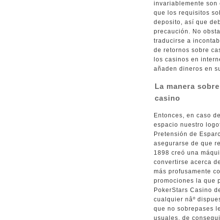
invariablemente son 
que los requisitos s
deposito, así que d
precaución. No obsta
traducirse a inconta
de retornos sobre ca
los casinos en inter
añaden dineros en su 
La manera sobre 
casino
Entonces, en caso de
espacio nuestro logo
Pretensión de Esparc
asegurarse de que re
1898 creó una máquin
convertirse acerca d
más profusamente co
promociones la que po
PokerStars Casino de
cualquier nâº dispue
que no sobrepases le
usuales, de conseguir