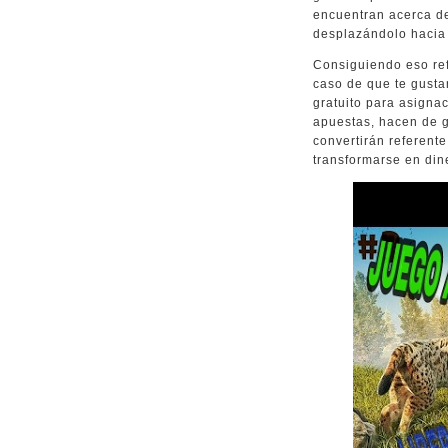
encuentran acerca de
desplazándolo hacia 
Consiguiendo eso ref
caso de que te gusta
gratuito para asigna
apuestas, hacen de g
convertirán referent
transformarse en dine