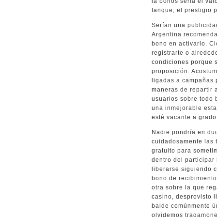
la bonos serí­a el va
tanque, el prestigio
Serían una publicid
Argentina recomenda
bono en activarlo. Ci
registrarte o alreded
condiciones porque s
proposición. Acostum
ligadas a campañas 
maneras de repartir 
usuarios sobre todo b
una inmejorable est
esté vacante a grado
Nadie pondrí­a en d
cuidadosamente las t
gratuito para sometim
dentro del participar
liberarse siguiendo 
bono de recibimiento 
otra sobre la que reg
casino, desprovisto l
balde comúnmente úni
olvidemos tragamoned