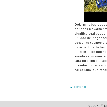
Determinados juegos
patrones mayormente
significa cual puede
utilidad del hogar s
veces las casinos gr
motivos. Una de los d
en el caso de que no
siendo seguramente l
Otra elección es hab
distintos torneos o b
cargo igual que rec
←
前の記事
© 2026 不動産