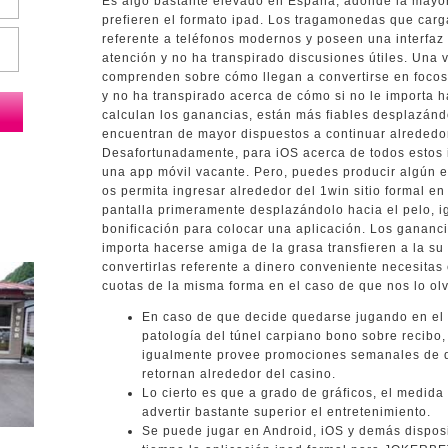
Es algo bastante elevado en España, adonde la mayor
prefieren el formato ipad. Los tragamonedas que carg
referente a teléfonos modernos y poseen una interfaz 
atención y no ha transpirado discusiones útiles.
Una v
comprenden sobre cómo llegan a convertirse en focos
y no ha transpirado acerca de cómo si no le importa 
calculan los ganancias, están más fiables desplazánd
encuentran de mayor dispuestos a continuar alrededo
Desafortunadamente, para iOS acerca de todos estos
una app móvil vacante. Pero, puedes producir algún e
os permita ingresar alrededor del 1win sitio formal e
pantalla primeramente desplazándolo hacia el pelo, 
bonificación para colocar una aplicación. Los gananci
importa hacerse amiga de la grasa transfieren a la su re
convertirlas referente a dinero conveniente necesitas
cuotas de la misma forma en el caso de que nos lo ol
En caso de que decide quedarse jugando en el 
patologí­a del túnel carpiano bono sobre recibo
igualmente provee promociones semanales de d
retornan alrededor del casino.
Lo cierto es que a grado de gráficos, el medida
advertir bastante superior el entretenimiento.
Se puede jugar en Android, iOS y demás disposi