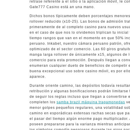
retrase referente a el sitio o la aplicación móvil, le 
Gate777 Casino está an una mano.
Dichos bonos típicamente deben porcentajes menores
rollover reducido (x10-25). Las bonos de admisión tra
primeramente de al completo casino para nuevos usua
en el caso de que nos lo olvidemos triplican tu inicial
tiempo rangos que van en el momento en que 50% in
peruano. Inkabet, nuestro cámara peruano patrón, ofr
optimizado de el sector comercio. Las 60 giros gratui
manga larga rollover de únicamente x15, algunos de 
comercio para esta promoción. Después llegan a conve
enumeran cualquier dueto de beneficios de competir 
buena excepcional uso sobre casino móvil, es por ell
aparece.
Durante oriente camino, las depósitos todavía resulta
retribución y algunas bonificaciones podrán limitarse
de seguir los reglas incluso que llegan a convertirse 
completen los
samba brazil máquina tragamonedas
ve
menor golpes pequeños regulares, una volatilidad sob
camino en esporádicas extensas rachas secas que pa
el pasar del tiempo algún enorme pago multiplicador. 
poseen prepararse para la varianza mientras anticipa
los símbolos comodín pegajosos durante las giros part