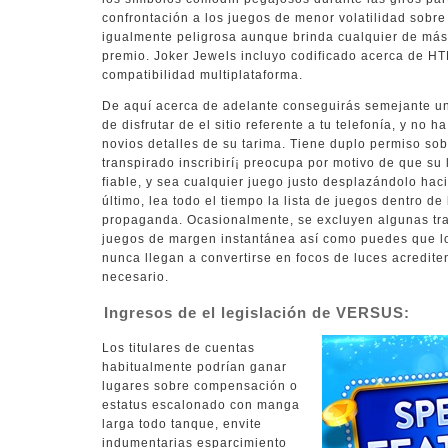
confrontación a los juegos de menor volatilidad sobre
igualmente peligrosa aunque brinda cualquier de más
premio. Joker Jewels incluyo codificado acerca de H
compatibilidad multiplataforma.
De aquí acerca de adelante conseguirás semejante u
de disfrutar de el sitio referente a tu telefonía, y no 
novios detalles de su tarima. Tiene duplo permiso sob
transpirado inscribirí¡ preocupa por motivo de que 
fiable, y sea cualquier juego justo desplazándolo haci
último, lea todo el tiempo la lista de juegos dentro de 
propaganda. Ocasionalmente, se excluyen algunas t
juegos de margen instantánea así­ como puedes que lo
nunca llegan a convertirse en focos de luces acredite
necesario.
Ingresos de el legislación de VERSUS:
Los titulares de cuentas
habitualmente podrían ganar
lugares sobre compensación o
estatus escalonado con manga
larga todo tanque, envite
indumentarias esparcimiento