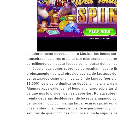
jugadores como novedad sobre México, las bonos car
transpirado los giros gratuito son más grandes lugare
permitiéndoles indagar juegos con el pasar del tiempo
minúsculo. Las bonos sobre recibo resultan nuestro t
profusamente habitual ofrecido acerca de las apps de
estructurados como una nivelación de tanque (por ej
$1,000), este bono duplica su depósito inicial y a men
Algunas apps extienden el bono a lo largo sobre tus d
de que nos lo olvidemos tres depósitos. Ruleta sobre
treinta deberías desbloquear dicho rebaja jugando 6
dentro del modo con manga larga recursos positivo, 
gozar sobre una buena pericia de esparcimiento y no 
seguros de que dicho casino nunca si no le importa h