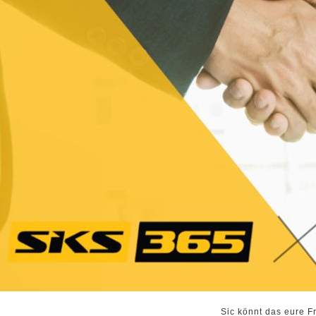
Sic könnt das eure F