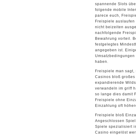
spannende Slots über
folgende mobile Inte
parece euch, Freispi
Freispiele auslaufen
nicht beizeiten ausge
nachfolgende Freispi
Bewahrung vorteil. 
festgelegtes Mindest
angegeben ist. Einig
Umsatzbedingungen ak
haben.
Freispiele man sagt,
Casinos bloß großes 
expandierende Wilds,
verwandeln im griff 
so lange dies damit 
Freispiele ohne Einza
Einzahlung oft höhe
Freispiele bloß Einza
Angeschlossen Spielb
Spiele spezialisiert i
Casino eingelöst wer