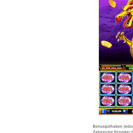
Bonusguthaben jedoc
Zahlreiche Provider 