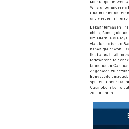
Mineralquelle Wolf 
Wins unter anderem 
Charm unter anderem
und wieder in Freisp
Bekanntermaßen, ihr
chips, Bonusgeld und
um eltern je die loy
via diesem festen Ba
haben gleichwohl 100
liegt alles in allem
fortwährend folgende
brandneuen Casinos 
Angeboten zu gewinne
Bonuscode einzugebe
spielen. Coeur Haupt
Casinoboni keine gut
zu aufführen