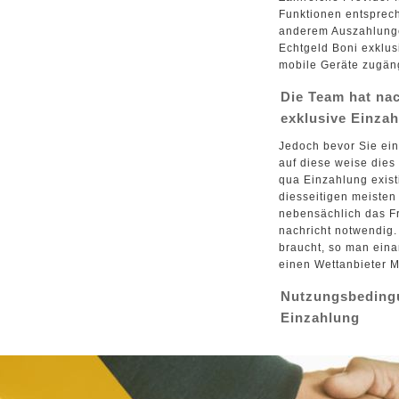
Funktionen entsprech
anderem Auszahlunge
Echtgeld Boni exklus
mobile Geräte zugäng
Die Team hat na
exklusive Einzah
Jedoch bevor Sie ein
auf diese weise die
qua Einzahlung existi
diesseitigen meisten
nebensächlich das Fr
nachricht notwendig.
braucht, so man eina
einen Wettanbieter M
Nutzungsbedingu
Einzahlung