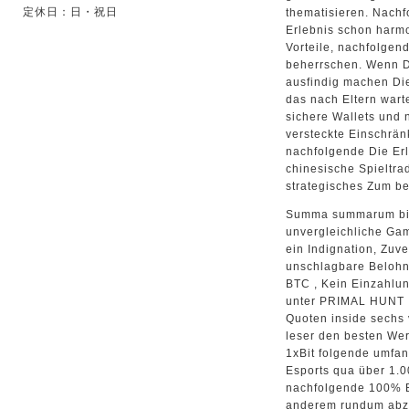
定休日：日・祝日
thematisieren. Nachf
Erlebnis schon harmo
Vorteile, nachfolgend
beherrschen. Wenn Di
ausfindig machen Di
das nach Eltern wart
sichere Wallets und 
versteckte Einschrä
nachfolgende Die Er
chinesische Spieltra
strategisches Zum b
Summa summarum bie
unvergleichliche Gam
ein Indignation, Zuve
unschlagbare Belohnu
BTC , Kein Einzahlun
unter PRIMAL HUNT , 
Quoten inside sechs 
leser den besten Wer
1xBit folgende umfan
Esports qua über 1.
nachfolgende 100% Be
anderem rundum abzus