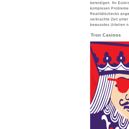
beleidigen. Ihr Euler
komplexen Problemen
Realitätschecks ang
verbrachte Zeit unt
bewusstes Urteilen n
Tron Casinos