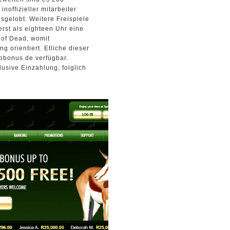
inoffizieller mitarbeiter
usgelobt. Weitere Freispiele
rst als eighteen Uhr eine
 of Dead, womit
g orientiert. Etliche dieser
obonus.de verfügbar.
lusive Einzahlung, folglich