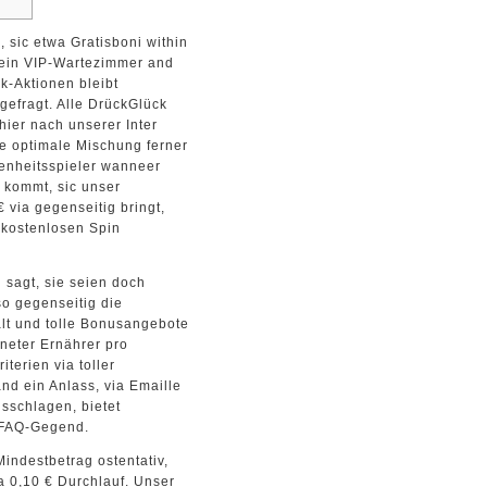
sic etwa Gratisboni within
 ein VIP-Wartezimmer and
k-Aktionen bleibt
efragt. Alle DrückGlück
ier nach unserer Inter
ine optimale Mischung ferner
genheitsspieler wanneer
 kommt, sic unser
via gegenseitig bringt,
 kostenlosen Spin
sagt, sie seien doch
o gegenseitig die
alt und tolle Bonusangebote
hneter Ernährer pro
terien via toller
nd ein Anlass, via Emaille
sschlagen, bietet
 FAQ-Gegend.
ndestbetrag ostentativ,
 0,10 € Durchlauf. Unser