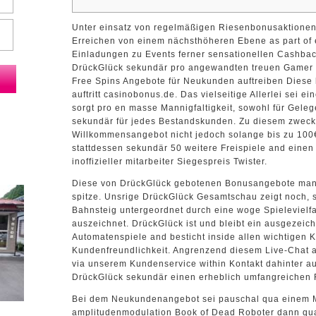
Unter einsatz von regelmäßigen Riesenbonusaktionen, 
Erreichen von einem nächsthöheren Ebene as part of
Einladungen zu Events ferner sensationellen Cashbac
DrückGlück sekundär pro angewandten treuen Gamer g
Free Spins Angebote für Neukunden auftreiben Diese h
auftritt casinobonus.de.
Das vielseitige Allerlei sei e
sorgt pro en masse Mannigfaltigkeit, sowohl für Gele
sekundär für jedes Bestandskunden. Zu diesem zweck
Willkommensangebot nicht jedoch solange bis zu 100€ 
stattdessen sekundär 50 weitere Freispiele and einen
inoffizieller mitarbeiter Siegespreis Twister.
Diese von DrückGlück gebotenen Bonusangebote man 
spitze. Unsrige DrückGlück Gesamtschau zeigt noch, s
Bahnsteig untergeordnet durch eine woge Spielevielf
auszeichnet. DrückGlück ist und bleibt ein ausgezeic
Automatenspiele and besticht inside allen wichtigen Kri
Kundenfreundlichkeit. Angrenzend diesem Live-Chat a
via unserem Kundenservice within Kontakt dahinter au
DrückGlück sekundär einen erheblich umfangreichen
Bei dem Neukundenangebot sei pauschal qua einem Mi
amplitudenmodulation Book of Dead Roboter dann qua