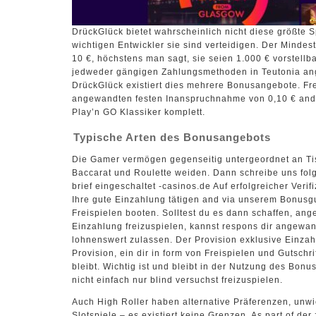
DrückGlück bietet wahrscheinlich nicht diese größte S
wichtigen Entwickler sie sind verteidigen. Der Mindes
10 €, höchstens man sagt, sie seien 1.000 € vorstellba
jedweder gängigen Zahlungsmethoden in Teutonia ang
DrückGlück existiert dies mehrere Bonusangebote. Fre
angewandten festen Inanspruchnahme von 0,10 € and
Play’n GO Klassiker komplett.
Typische Arten des Bonusangebots
Die Gamer vermögen gegenseitig untergeordnet an Tis
Baccarat und Roulette weiden. Dann schreibe uns fol
brief eingeschaltet -casinos.de Auf erfolgreicher Veri
Ihre gute Einzahlung tätigen and via unserem Bonus
Freispielen booten. Solltest du es dann schaffen, an
Einzahlung freizuspielen, kannst respons dir angewa
lohnenswert zulassen. Der Provision exklusive Einzahl
Provision, ein dir in form von Freispielen und Gutschri
bleibt. Wichtig ist und bleibt in der Nutzung des Bonu
nicht einfach nur blind versuchst freizuspielen.
Auch High Roller haben alternative Präferenzen, unwic
Slotspiele – es existiert keine Grenzen. As part of der