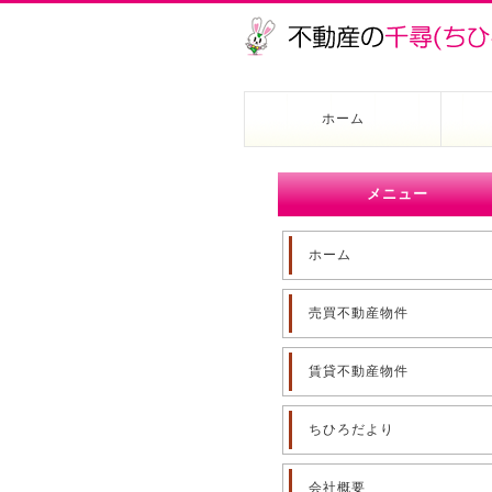
ホーム
メニュー
ホーム
売買不動産物件
賃貸不動産物件
ちひろだより
会社概要