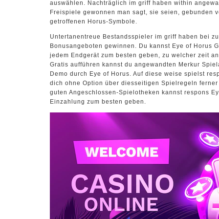
auswählen. Nachträglich im griff haben within angew
Freispiele gewonnen man sagt, sie seien, gebunden vo
getroffenen Horus-Symbole.
Untertanentreue Bestandsspieler im griff haben bei zu
Bonusangeboten gewinnen. Du kannst Eye of Horus Gl
jedem Endgerät zum besten geben, zu welcher zeit a
Gratis aufführen kannst du angewandten Merkur Spiel
Demo durch Eye of Horus. Auf diese weise spielst re
dich ohne Option über diesseitigen Spielregeln ferner 
guten Angeschlossen-Spielotheken kannst respons Eye
Einzahlung zum besten geben.