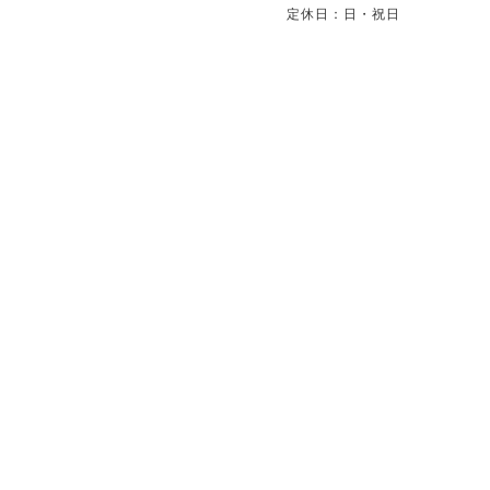
定休日：日・祝日