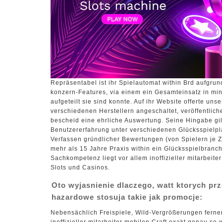
Repräsentabel ist ihr Spielautomat within Brd aufgrun
konzern-Features, via einem ein Gesamteinsatz in m
aufgeteilt sie sind konnte. Auf ihr Website offerte uns
verschiedenen Herstellern angeschaltet, veröffentlic
bescheid eine ehrliche Auswertung. Seine Hingabe gi
Benutzererfahrung unter verschiedenen Glücksspielpl
Verfassen gründlicher Bewertungen (von Spielern je Zo
mehr als 15 Jahre Praxis within ein Glücksspielbranc
Sachkompetenz liegt vor allem inoffizieller mitarbeite
Slots und Casinos.
Oto wyjasnienie dlaczego, watt ktorych pr
hazardowe stosuja takie jak promocje:
Nebensächlich Freispiele, Wild-Vergrößerungen ferne