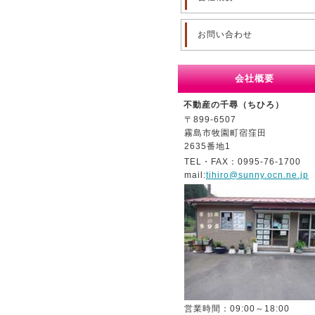
お問い合わせ
会社概要
不動産の千尋（ちひろ）
〒899-6507
霧島市牧園町宿窪田
2635番地1
TEL・FAX：0995-76-1700
mail:
tihiro@sunny.ocn.ne.jp
営業時間：09:00～18:00