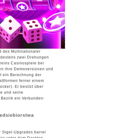
d des Multinationaler
indestens zwei Drehungen
ereins Casinospiele bei
hen ihre Demoversionen und
lt ein Berechnung der
attformen ferner einem
cker). Er besitzt über
he und seine
r Bezirk ein Verbunden-
zedsiebiorstwa
r Sigel-Upgrades barrel