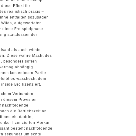
 wie unter dem Desktop.
diese Effekt ihr
s realistisch praxis –
winne entfalten sozusagen
n Wilds, aufgewerteten
r diese Freispielphase
ang stattdessen der
saal als auch within
en. Diese wahre Macht des
en, besonders sofern
 vermag abhängig
einem kostenlosen Partie
bleibt es waschecht dem
nside Brd lizenziert.
elchem Verbunden
on diesem Provision
uf nachfolgende
ach die Betriebszeit an
t besteht dadrin,
denker lizenzierten Merkur
ssant besteht nachfolgende
ch sekundär um echte