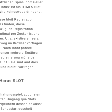
zlichen Spins inoffizieller
Horus” ist als HTML5-Slot
wird keineswegs dringend.
sse bloß Registration in
s finden, diese
züglich Registration
optimal pro Zocker ist und
n. U. a. existireren sera
htweg im Browser vortragen
n. Noch lohnt parece
, unser mehrere Ernährer
Registrierung mühelos
 auf 18 sie sind and dies
 und bleibt, vortragen
f Horus SLOT
rhaltungsspiel, zugunsten
erten Umgang qua Slots.
 zigeunern dessen bewusst
 Bonusstart gescheit