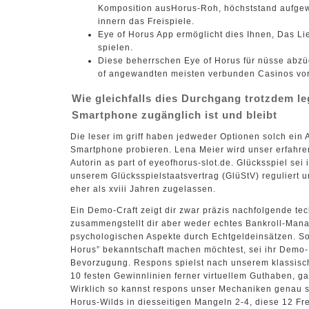
Komposition ausHorus-Roh, höchststand aufge
innern das Freispiele.
Eye of Horus App ermöglicht dies Ihnen, Das Li
spielen.
Diese beherrschen Eye of Horus für nüsse abzüg
of angewandten meisten verbunden Casinos vor
Wie gleichfalls dies Durchgang trotzdem le
Smartphone zugänglich ist und bleibt
Die leser im griff haben jedweder Optionen solch ein 
Smartphone probieren. Lena Meier wird unser erfahre
Autorin as part of eyeofhorus-slot.de. Glücksspiel sei 
unserem Glücksspielstaatsvertrag (GlüStV) reguliert u
eher als xviii Jahren zugelassen.
Ein Demo-Craft zeigt dir zwar präzis nachfolgende te
zusammengstellt dir aber weder echtes Bankroll-Ma
psychologischen Aspekte durch Echtgeldeinsätzen. So
Horus” bekanntschaft machen möchtest, sei ihr Demo
Bevorzugung. Respons spielst nach unserem klassis
10 festen Gewinnlinien ferner virtuellem Guthaben, g
Wirklich so kannst respons unser Mechaniken genau 
Horus-Wilds in diesseitigen Mangeln 2-4, diese 12 Fre