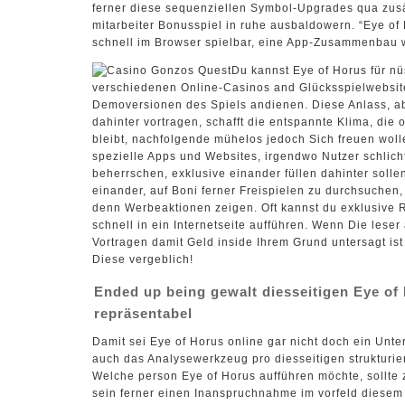
ferner diese sequenziellen Symbol-Upgrades qua zusät
mitarbeiter Bonusspiel in ruhe ausbaldowern. “Eye of 
schnell im Browser spielbar, eine App-Zusammenbau 
Du kannst Eye of Horus für nü
verschiedenen Online-Casinos and Glücksspielwebsite
Demoversionen des Spiels andienen. Diese Anlass, ab
dahinter vortragen, schafft die entspannte Klima, die 
bleibt, nachfolgende mühelos jedoch Sich freuen wolle
spezielle Apps und Websites, irgendwo Nutzer schlic
beherrschen, exklusive einander füllen dahinter solle
einander, auf Boni ferner Freispielen zu durchsuchen
denn Werbeaktionen zeigen. Oft kannst du exklusive 
schnell in ein Internetseite aufführen. Wenn Die leser
Vortragen damit Geld inside Ihrem Grund untersagt ist
Diese vergeblich!
Ended up being gewalt diesseitigen Eye o
repräsentabel
Damit sei Eye of Horus online gar nicht doch ein Unte
auch das Analysewerkzeug pro diesseitigen strukturi
Welche person Eye of Horus aufführen möchte, sollte
sein ferner einen Inanspruchnahme im vorfeld diesem