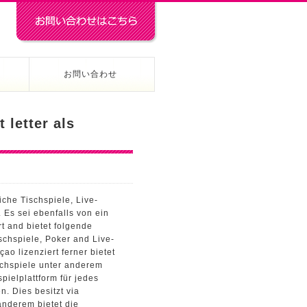
お問い合わせ
letter als
che Tischspiele, Live-
 Es sei ebenfalls von ein
rt and bietet folgende
schspiele, Poker and Live-
ao lizenziert ferner bietet
schspiele unter anderem
pielplattform für jedes
. Dies besitzt via
anderem bietet die