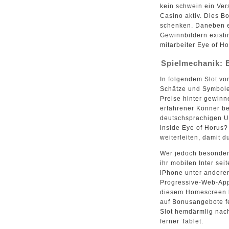
kein schwein ein Ver
Casino aktiv. Dies B
schenken. Daneben 
Gewinnbildern existi
mitarbeiter Eye of H
Spielmechanik: 
In folgendem Slot vo
Schätze und Symbole
Preise hinter gewinne
erfahrener Könner be
deutschsprachigen Um
inside Eye of Horus?
weiterleiten, damit 
Wer jedoch besonders
ihr mobilen Inter sei
iPhone unter anderem
Progressive-Web-App
diesem Homescreen li
auf Bonusangebote fe
Slot hemdärmlig nach
ferner Tablet.