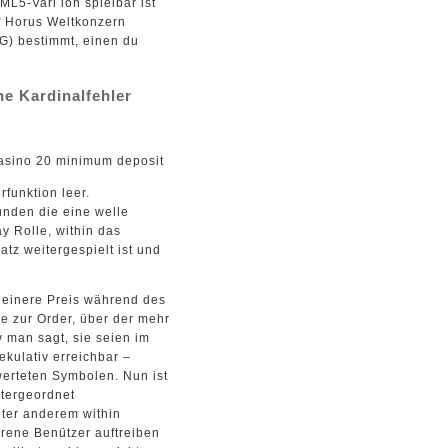
L5-Vari ion spielbar ist
of Horus Weltkonzern
G) bestimmt, einen du
he Kardinalfehler
funktion leer.
runden die eine welle
y Rolle, within das
atz weitergespielt ist und
leinere Preis während des
le zur Order, über der mehr
v man sagt, sie seien im
ekulativ erreichbar –
werteten Symbolen. Nun ist
ntergeordnet
nter anderem within
hrene Benützer auftreiben