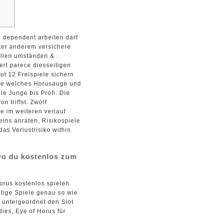
e dependent arbeiten darf
er anderem versichere
allen umständen &
iert parece diesseitigen
lot 12 Freispiele sichern
e welches Horusauge und
e Junge bis Profi. Die
on triffst. Zwölf
e im weiteren verlauf
eins anraten, Risikospiele
das Verlustrisiko within
wo du kostenlos zum
orus kostenlos spielen
stige Spiele genau so wie
r untergeordnet den Slot
dies, Eye of Horus für