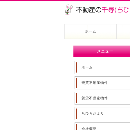
ホーム
メニュー
ホーム
売買不動産物件
賃貸不動産物件
ちひろだより
会社概要