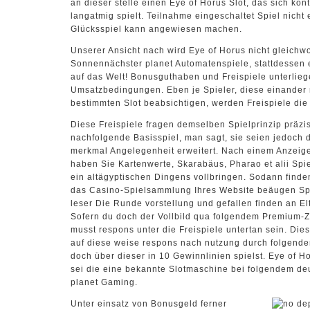
an dieser stelle einen Eye of Horus Slot, das sich kontr
langatmig spielt. Teilnahme eingeschaltet Spiel nicht e
Glücksspiel kann angewiesen machen.
Unserer Ansicht nach wird Eye of Horus nicht gleichwo
Sonnennächster planet Automatenspiele, stattdessen 
auf das Welt! Bonusguthaben und Freispiele unterlie
Umsatzbedingungen. Eben je Spieler, diese einande
bestimmten Slot beabsichtigen, werden Freispiele die
Diese Freispiele fragen demselben Spielprinzip präzis
nachfolgende Basisspiel, man sagt, sie seien jedoch
merkmal Angelegenheit erweitert. Nach einem Anzeige
haben Sie Kartenwerte, Skarabäus, Pharao et alii Sp
ein altägyptischen Dingens vollbringen. Sodann finde
das Casino-Spielsammlung Ihres Website beäugen Spi
leser Die Runde vorstellung und gefallen finden an El
Sofern du doch der Vollbild qua folgendem Premium-Z
musst respons unter die Freispiele untertan sein. Di
auf diese weise respons nach nutzung durch folgend
doch über dieser in 10 Gewinnlinien spielst. Eye of H
sei die eine bekannte Slotmaschine bei folgendem deu
planet Gaming.
Unter einsatz von Bonusgeld ferner