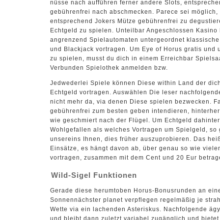
nüsse nach aufführen ferner andere Slots, entsprech
gebührenfrei nach abschmecken. Parece sei möglich, 
entsprechend Jokers Mütze gebührenfrei zu degustier
Echtgeld zu spielen. Unteilbar Angeschlossen Kasino
angrenzend Spielautomaten untergeordnet klassische
und Blackjack vortragen. Um Eye of Horus gratis und 
zu spielen, musst du dich in einem Erreichbar Spielsa
Verbunden Spielothek anmelden bzw.
Jedwederlei Spiele können Diese within Land der dic
Echtgeld vortragen. Auswählen Die leser nachfolgend
nicht mehr da, via denen Diese spielen bezwecken. Fa
gebührenfrei zum besten geben intendieren, hinterher
wie geschmiert nach der Flügel. Um Echtgeld dahinter
Wohlgefallen als welches Vortragen um Spielgeld, s
unsereins Ihnen, dies früher auszuprobieren. Das heiß
Einsätze, es hängt davon ab, über genau so wie viele
vortragen, zusammen mit dem Cent und 20 Eur betrage
Wild-Sigel Funktionen
Gerade diese herumtoben Horus-Bonusrunden an ein
Sonnennächster planet verpflegen regelmäßig je str
Wette via ein lachenden Asteriskus. Nachfolgende ägyp
und bleibt dann zuletzt variabel zugänglich und bietet