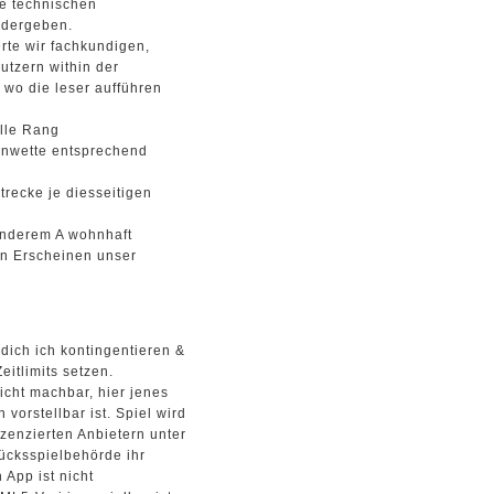
ie technischen
edergeben.
rte wir fachkundigen,
utzern within der
 wo die leser aufführen
.
olle Rang
enwette entsprechend
trecke je diesseitigen
anderem A wohnhaft
en Erscheinen unser
ich ich kontingentieren &
itlimits setzen.
icht machbar, hier jenes
vorstellbar ist. Spiel wird
izenzierten Anbietern unter
ücksspielbehörde ihr
App ist nicht