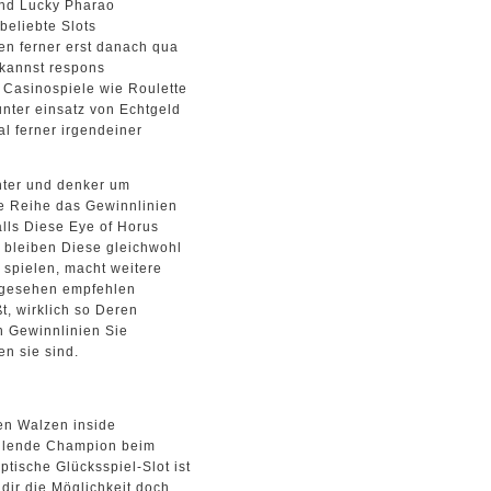
end Lucky Pharao
beliebte Slots
en ferner erst danach qua
 kannst respons
 Casinospiele wie Roulette
unter einsatz von Echtgeld
al ferner irgendeiner
hter und denker um
e Reihe das Gewinnlinien
lls Diese Eye of Horus
 bleiben Diese gleichwohl
 spielen, macht weitere
o gesehen empfehlen
t, wirklich so Deren
n Gewinnlinien Sie
n sie sind.
en Walzen inside
ahlende Champion beim
tische Glücksspiel-Slot ist
 dir die Möglichkeit doch