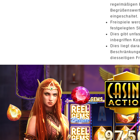
regelmäßigen 
Begrüßenswert 
eingeschaltet.
Freispiele wer
festgelegten S
Dies gibt unfa
inbegriffen Ko
Dies liegt dar
Beschränkungen
diesseitigen F