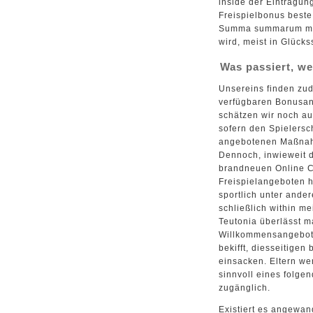
inside der Eintragun
Freispielbonus beste
Summa summarum muss
wird, meist in Glück
Was passiert, 
Unsereins finden zud
verfügbaren Bonusan
schätzen wir noch a
sofern den Spielers
angebotenen Maßnahm
Dennoch, inwieweit d
brandneuen Online Ca
Freispielangeboten h
sportlich unter ande
schließlich within m
Teutonia überlässt m
Willkommensangeboten
bekifft, diesseitige
einsacken. Eltern w
sinnvoll eines folg
zugänglich.
Existiert es angewa