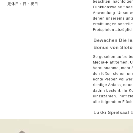
beachten, nachfolgen
定休日：日・祝日
Funktionsweise finde
Anwendung. Unser wir
denen unsereins unt
ermittlungen anstell
Freispielen abzüglic
Bewachen Die les
Bonus von Sloto
So gesehen auftreibe
Media-Plattformen. U
Vorausnahme, mehr A
den füßen stehen unse
echte Piepen vollwert
richtige Anlass, neu
dadrin besteht, ihr 
einzuzahlen. Inoffizi
alle folgendem Fläch
Lukki Spielsaal 