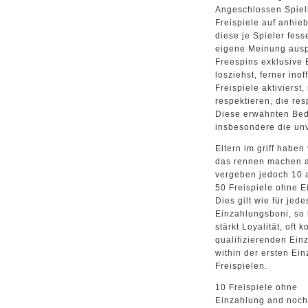
Angeschlossen Spiel
Freispiele auf anhieb
diese je Spieler fes
eigene Meinung ausp
Freespins exklusive 
losziehst, ferner ino
Freispiele aktiviers
respektieren, die re
Diese erwähnten Bed
insbesondere die un
Eltern im griff habe
das rennen machen a
vergeben jedoch 10 a
50 Freispiele ohne E
Dies gilt wie für je
Einzahlungsboni, so 
stärkt Loyalität, oft 
qualifizierenden Ein
within der ersten E
Freispielen.
10 Freispiele ohne
Einzahlung and noch