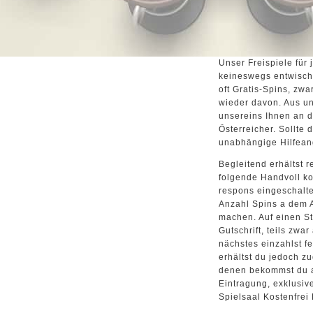
Unser Freispiele für
keineswegs entwisch
oft Gratis-Spins, z
wieder davon. Aus un
unsereins Ihnen an d
Österreicher. Sollte
unabhängige Hilfean
Begleitend erhältst 
folgende Handvoll ko
respons eingeschalte
Anzahl Spins a dem 
machen. Auf einen St
Gutschrift, teils zwa
nächstes einzahlst fe
erhältst du jedoch z
denen bekommst du al
Eintragung, exklusiv
Spielsaal Kostenfrei 