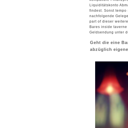
Liquiditätskonto Ab
findest. Sonst temp
nachfolgende Gelege
part of dieser weite
Bares inside taverne
Geldsendung unter d
Geht die eine B
abzüglich eigen