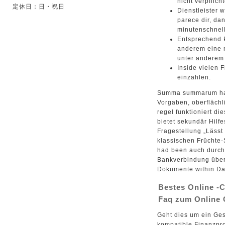
nicht verpflicht
定休日：日・祝日
Dienstleister 
parece dir, da
minutenschnel
Entsprechend P
anderem eine m
unter anderem
Inside vielen 
einzahlen.
Summa summarum hab
Vorgaben, oberflächl
regel funktioniert d
bietet sekundär Hilfe
Fragestellung „Lässt
klassischen Früchte-
had been auch durch
Bankverbindung über
Dokumente within Das
Bestes Online -C
Faq zum Online 
Geht dies um ein Ges
kompatible Finanzpro