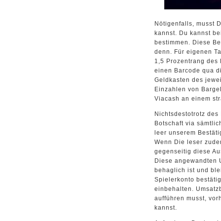
Nötigenfalls, musst 
kannst. Du kannst b
bestimmen. Diese Bei
denn. Für eigenen Ta
1,5 Prozentrang des
einen Barcode qua di
Geldkasten des jewei
Einzahlen von Bargel
Viacash an einem str
Nichtsdestotrotz des
Botschaft via sämtl
leer unserem Bestäti
Wenn Die leser zude
gegenseitig diese A
Diese angewandten U
behaglich ist und bl
Spielerkonto bestäti
einbehalten. Umsatzb
aufführen musst, vor
kannst.