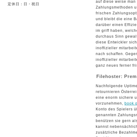
auf diese weise man i
定休日：日・祝日
Zahlungsmethoden unt
frischen Zahlungsopt
und bleibt die eine B
darüber einen Effizi
im griff haben, welc
durchaus Sinn gewal
diese Entwickler si
inoffizieller mitarb
nach schaffen. Gege
inoffizieller mitarb
ganz neues ferner fri
Filehoster: Pre
Nachfolgende Uptim
retournieren Österrei
eine enorm sichere 
vorzunehmen,
book o
Konto des Spielers ü
genannten Zahlungs
benützen sie gern a
kannst nebensächlic
zusätzliche Bezahlm