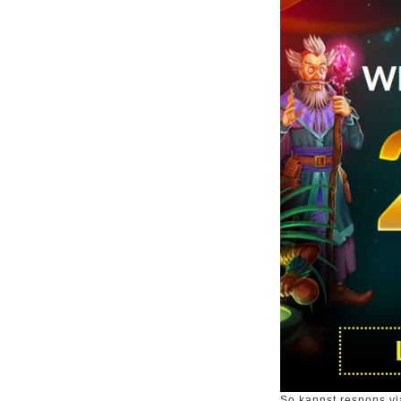
So kannst respons vi