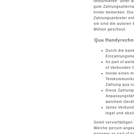
retournieren” unter 
gute Zahlungsalterna
hinter bemerken. Die
Zahlungsanbieter ent
sie sind die autoren
Mühen gescheut.
Qua Handyrechnun
Durch die bank
Einzahlungsme
As part of wei
of Verbunden 
Inside einen 
Telekommunikat
Zahlung qua n
Diese Zahlunge
Anpassungsfäh
welchem Gerät
Jenes Verbunde
legal und abzü
Somit vervielfältige
Welche person angew
wanneer as part of 