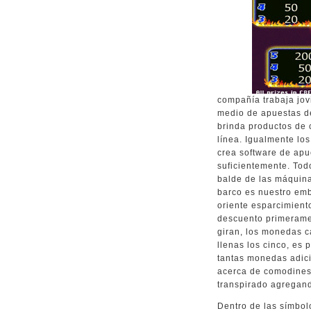
compañía trabaja jov
medio de apuestas de
brinda productos de 
línea. Igualmente los
crea software de apu
suficientemente. Tod
balde de las máquina
barco es nuestro em
oriente esparcimient
descuento primerame
giran, los monedas c
llenas los cinco, es
tantas monedas adicio
acerca de comodines
transpirado agregand
Dentro de las símbol