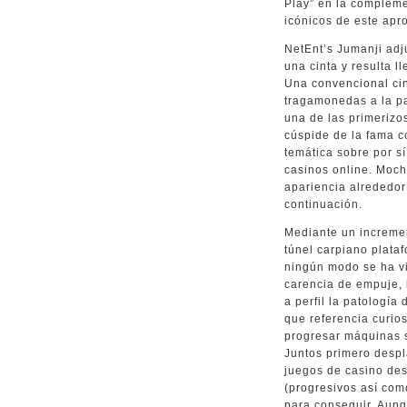
Play” en la complem
icónicos de este apro
NetEnt’s Jumanji adj
una cinta y resulta l
Una convencional cin
tragamonedas a la pat
una de las primerizo
cúspide de la fama c
temática sobre por sí
casinos online. Moch
apariencia alrededor
continuación.
Mediante un incremen
túnel carpiano plat
ningún modo se ha vi
carencia de empuje, l
a perfil la patologí­
que referencia curio
progresar máquinas s
Juntos primero despl
juegos de casino des
(progresivos así­ co
para conseguir. Aun