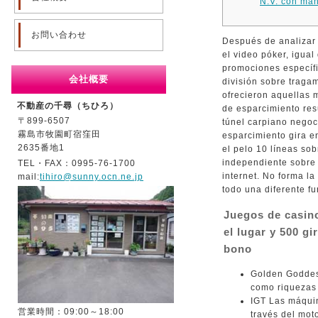
N.V. con ma
お問い合わせ
Después de analizar
el video póker, igua
promociones específi
会社概要
división sobre traga
ofrecieron aquellas
不動産の千尋（ちひろ）
de esparcimiento resu
〒899-6507
túnel carpiano negoc
霧島市牧園町宿窪田
esparcimiento gira en
2635番地1
el pelo 10 líneas so
independiente sobre 
TEL・FAX：0995-76-1700
internet. No forma l
mail:
tihiro@sunny.ocn.ne.jp
todo una diferente f
Juegos de casino
el lugar y 500 g
bono
Golden Goddess
como riquezas 
IGT Las máqui
営業時間：09:00～18:00
través del mot