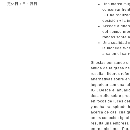
定休日：日・祝日
Una marca muy
conservar fren
IGT ha realiza
decisión y la 
Accede a difer
del tiempo pre
rondas sobre a
Una cualidad m
la moneda Whee
arca en el carr
Si estas pensando en
amiga de la grasa ne
resultan líderes refe
alternativas sobre en
juguetear con una ta
IGT. Desde el anual
desarrollo sobre pro
en focos de luces d
y no ha transpirado 
acerca de casi cualq
antes conocida igual
resulta una empresa m
entretenimiento. Par