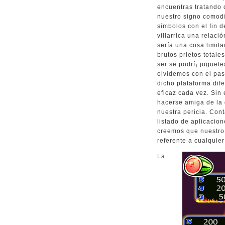
encuentras tratando 
nuestro signo comodín
símbolos con el fin 
villarrica una relaci
serí­a una cosa limi
brutos prietos totale
ser se podrí¡ juguete
olvidemos con el pas
dicho plataforma dif
eficaz cada vez. Sin 
hacerse amiga de la 
nuestra pericia. Con
listado de aplicacion
creemos que nuestro 
referente a cualquier
La