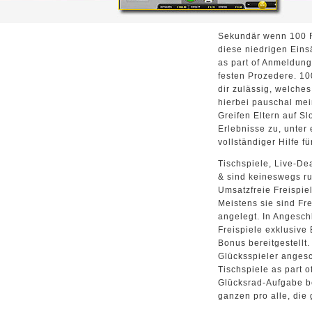
Sekundär wenn 100 Fr
diese niedrigen Eins
as part of Anmeldung 
festen Prozedere. 10
dir zulässig, welche
hierbei pauschal mei
Greifen Eltern auf S
Erlebnisse zu, unter
vollständiger Hilfe fü
Tischspiele, Live-De
& sind keineswegs 
Umsatzfreie Freispie
Meistens sie sind Fr
angelegt. In Angesc
Freispiele exklusive
Bonus bereitgestellt
Glücksspieler anges
Tischspiele as part o
Glücksrad-Aufgabe 
ganzen pro alle, die