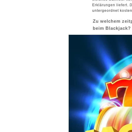
Erklärungen liefert. 
untergeordnet kosten
Zu welchem zeitp
beim Blackjack?