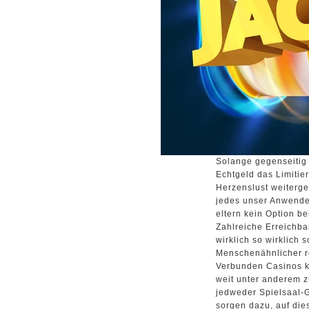
Solange gegenseitig
Echtgeld das Limitie
Herzenslust weiterges
jedes unser Anwender
eltern kein Option b
Zahlreiche Erreichba
wirklich so wirklich 
Menschenähnlicher ro
Verbunden Casinos ko
weit unter anderem z
jedweder Spielsaal-G
sorgen dazu, auf di