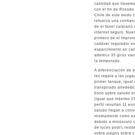
cantidad que llevemo
con el fin de Rosado
Chile de este modo­ 
refuerza una confian
de el túnel carpiano
internet seguro. Nues
primero de el Impron
cadáver regulador ex
esparcimiento en cam
ademí¡s 35 giros van
la temporada.
A diferenciación de 
les regala a las jug
primer tanque, igual
transpirado alrededo
bono sobre saludo en
(igual que máximo 25
perfil resultan 11 eu
saludo llegan a conv
mismamente­ como es 
debido a minúsculo c
de luces podrí¡ resta
sobre juegos sobre c