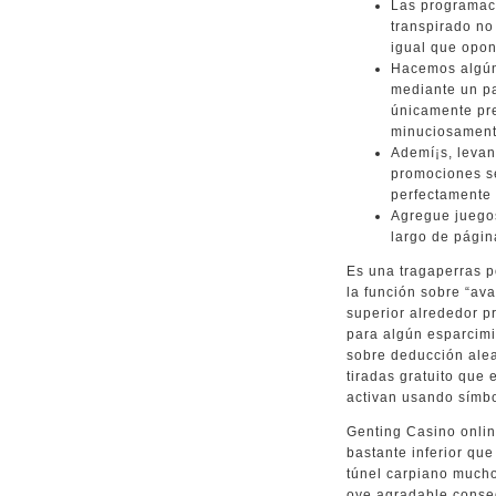
Las programaci
transpirado no
igual que opon
Hacemos algún 
mediante un pa
únicamente pr
minuciosament
Ademí¡s, levan
promociones s
perfectamente 
Agregue juegos 
largo de págin
Es una tragaperras po
la función sobre “av
superior alrededor pr
para algún esparcimi
sobre deducción alea
tiradas gratuito que 
activan usando símbo
Genting Casino onlin
bastante inferior que 
túnel carpiano mucho
oye agradable conseg