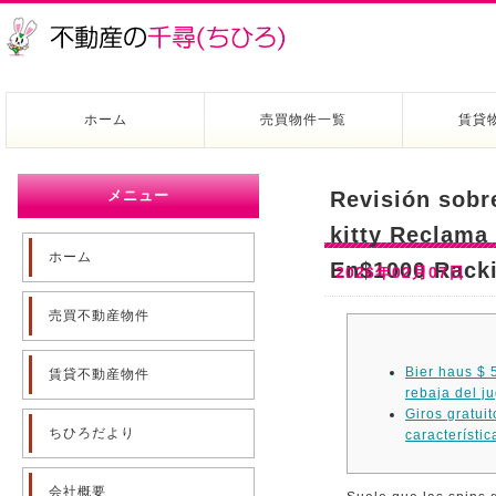
ホーム
売買物件一覧
賃貸
メニュー
Revisión sobr
kitty Reclama
ホーム
En$1000 Racki
2026年02月07日
売買不動産物件
Bier haus $ 
賃貸不動産物件
rebaja del j
Giros gratui
ちひろだより
característic
会社概要