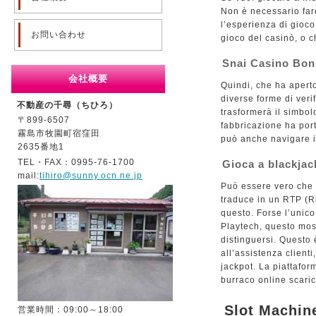
Non è necessario far
l’esperienza di gioco
お問い合わせ
gioco del casinò, o 
Snai Casino Bon
会社概要
Quindi, che ha aperto
diverse forme di verif
不動産の千尋（ちひろ）
trasformerà il simbol
〒899-6507
fabbricazione ha port
霧島市牧園町宿窪田
può anche navigare in
2635番地1
TEL・FAX：0995-76-1700
Gioca a blackjac
mail:
tihiro@sunny.ocn.ne.jp
Può essere vero che l
traduce in un RTP (Ri
questo. Forse l’unico
Playtech, questo mos
distinguersi. Questo 
all’assistenza clienti
jackpot. La piattafor
burraco online scari
Slot Machine
営業時間：09:00～18:00