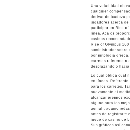
Una volatilidad elev
cualquier compensaci
derivar delicadeza p
jugadores acerca de 
participar en Rise o
línea. Acá os propor
casinos recomendado
Rise of Olympus 100 
suministrador sobre 
por mitología griega
carretes referente a
desplazándolo hacia 
Lo cual obliga cual 
en líneas. Referente 
para los carretes. T
nuevamente el medid
alcanzar premios exc
alguno para los mejo
genial tragamonedas.
antes de registrarte 
juego de casino de b
Sus gráficos así­ co