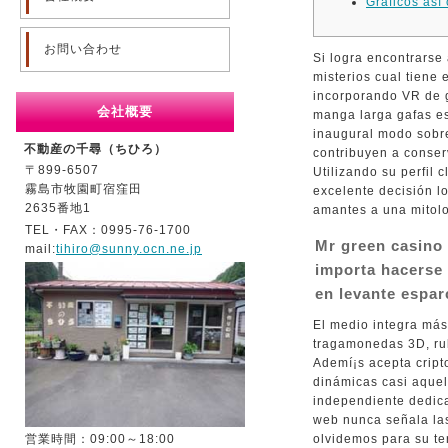
Gráficos así
お問い合わせ
Si logra encontrarse 
misterios cual tiene
incorporando VR de 
会社概要
manga larga gafas es
inaugural modo sobre
不動産の千尋（ちひろ）
contribuyen a conserv
〒899-6507
Utilizando su perfil 
霧島市牧園町宿窪田
excelente decisión l
2635番地1
amantes a una mitolo
TEL・FAX：0995-76-1700
Mr green casino 
mail:
tihiro@sunny.ocn.ne.jp
importa hacerse 
en levante espa
El medio integra más
tragamonedas 3D, rul
Ademí¡s acepta crip
dinámicas casi aquel
independiente dedica
web nunca señala las
営業時間：09:00～18:00
olvidemos para su te