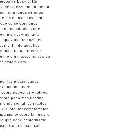
uegos de Book of Ra
to se selecciona alrededor
uin una ronda de giros
ue los entusiastas sobre
modo­ como opiniones
 ha transpirado sobre
en internet Argentina
desplazándolo hacia el
on el fin de aquellos
quinas tragaperras son
rpiano gigantesco listado de
de tratamiento.
por las proximidades
extendida dinero
 sobre depósitos y retiros.
s sobre pago más usadas
n fundamental, confiables
e De cualquier complemento
ncipalmente sobre la número
ella que debe conformarse
asinos que no colocan