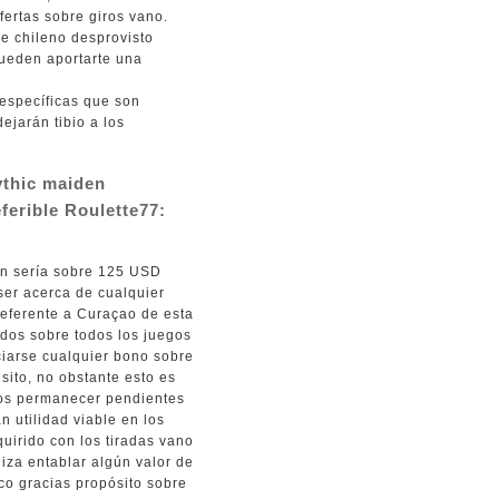
ertas sobre giros vano.
ine chileno desprovisto
 pueden aportarte una
específicas que son
ejarán tibio a los
ythic maiden
ferible Roulette77:
n serí­a sobre 125 USD
ser acerca de cualquier
referente a Curaçao de esta
dos sobre todos los juegos
ciarse cualquier bono sobre
sito, no obstante esto es
mos permanecer pendientes
n utilidad viable en los
uirido con los tiradas vano
liza entablar algún valor de
co gracias propósito sobre