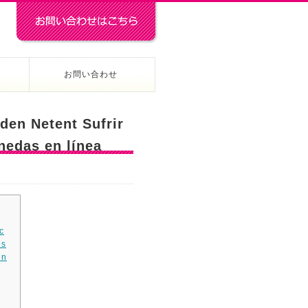
お問い合わせ
den Netent Sufrir
nedas en línea
c
os
en