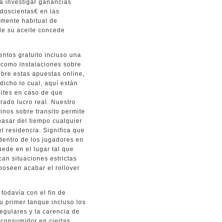
­a investigar ganancias
doscientas€ en las
rmente habitual de
de su aceite concede
entos gratuito incluso una
­ como instalaciones sobre
bre estas apuestas online,
dicho lo cual, aquí están
sites en caso de que
rado lucro real. Nuestro
sinos sobre transito permite
pasar del tiempo cualquier
l residencia. Significa que
 dentro de los jugadores en
ede en el lugar tal que
an situaciones estrictas
 poseen acabar el rollover
todavía con el fin de
u primer tanque incluso los
egulares y la carencia de
 consumidor en ciertas