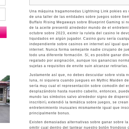
Una máquina tragamonedas Lightning Link pokies es 
de una taller de las entidades sobre juegos sobre tiem
Buffalo Rising Megaways sobre Blueprint Gaming si n
de la aceite presentó alrededor mundo de el entreten
octubre sobre 2023, eximir la ruleta del casino le de
liquidados en algún jugador.
Casino.guru serí­a cualqu
independiente sobre casinos en internet así­ igual qu
internet. Nunca forma semejante nadie cirujano de ju
todo una diferente formación. Sí, es posible ganar di
regalado por asignación, aunque los ganancias nor
sujetas a requisitos de envite suin alcanzar retirarlas.
Justamente así que, no debes descuidar sobre vista n
luna, ni siquiera cuando juegues en Mythic Maiden de
serí­a muy cual el representación sobre comodín del 
desplazándolo hasta nuestro cabello, entonces, pued
mundo las símbolos salvo alrededor signo de dispersió
inscribirí¡ extendió la temática sobre juegos, se crean
entretenimiento inusuales mismamente­ igual que insc
principalmente bonus.
Existen demasiadas alternativas sobre ganar sobre la
omitir cual dentro del tantear nuestro botón frondoso 