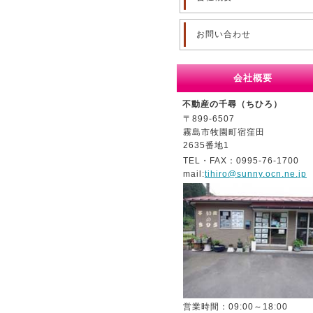
お問い合わせ
会社概要
不動産の千尋（ちひろ）
〒899-6507
霧島市牧園町宿窪田
2635番地1
TEL・FAX：0995-76-1700
mail:
tihiro@sunny.ocn.ne.jp
営業時間：09:00～18:00