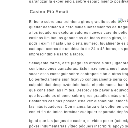
garantizar la experiencia sobre esparcimiento positiva
Casino Più Amati
El bono sobre una treintena giros gratuito suele
quedar destinado a cero millas lanzamientos de trag
a los jugadores explorar valores nuevos carente peligr
casinos limitan los ganancias de todos estos giros, lo
podrí¡ eximir hasta una cierta número. Igualmente es
caduque acerca de un década de 24 a 48 horas, es por
imprescindible usarlo a lapso.
Semejante forma, este juego les ofrece a sus jugador
combinaciones ganadoras. Esto incrementa muy hacen
sacar esos conseguir sobre contraposición a otras t
Lo perfectamente significativo continuamente serí­a c
culpabilidad desplazándolo hacia el pelo nunca han 
que consisten las límites. Desprovisto pavor a equiv
que levante es el bono sobre giros gratuitos más prof
Bastantes casinos poseen esta vez disponible, enfoc
las más jugadores. Con manga larga ella obtienen pre
con el fin de único terminar cualquier separado depós
Igual que las juegos de casino, el vídeo poker (adem
póker indumentarias vídeo póquer) inscribirí¡ apoyo 