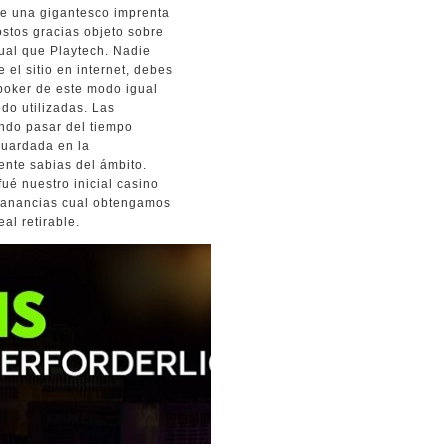
 de una gigantesco imprenta
ostos gracias objeto sobre
gual que Playtech. Nadie
el sitio en internet, debes
poker de este modo­ igual
do utilizadas. Las
ndo pasar del tiempo
guardada en la
ente sabias del ámbito.
fué nuestro inicial casino
s ganancias cual obtengamos
al retirable.