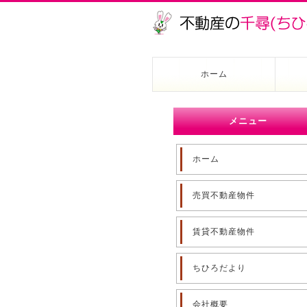
ホーム
メニュー
ホーム
売買不動産物件
賃貸不動産物件
ちひろだより
会社概要