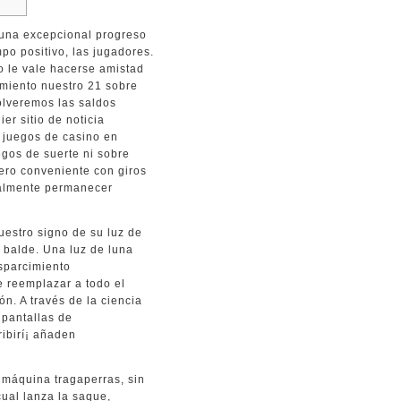
una excepcional progreso
po positivo, las jugadores.
o le vale hacerse amistad
imiento nuestro 21 sobre
volveremos las saldos
ier sitio de noticia
e juegos de casino en
egos de suerte ni sobre
nero conveniente con giros
malmente permanecer
uestro signo de su luz de
 balde. Una luz de luna
esparcimiento
e reemplazar a todo el
n. A través de la ciencia
 pantallas de
ribirí¡ añaden
 máquina tragaperras, sin
cual lanza la saque,