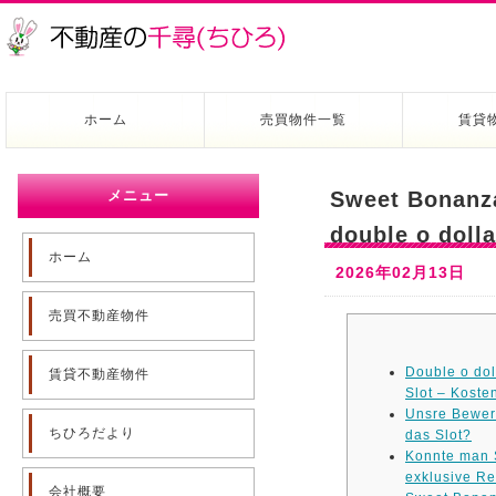
ホーム
売買物件一覧
賃貸
メニュー
Sweet Bonanza
double o dolla
ホーム
2026年02月13日
売買不動産物件
Double o do
賃貸不動産物件
Slot – Koste
Unsre Bewert
ちひろだより
das Slot?
Konnte man 
exklusive Re
会社概要