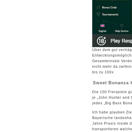
Über dem gut verträg
Entwicklungsmöglichk
Gesamteinsatz Verdop
nicht mehr da (withi
bis zu 100x
Sweet Bonanza 
Die 100 Freispiele gü
je „John Hunter and t
jedes „Big Bass Bon
Ich habe glauben Zi
Bayerische landeshau
Jahre Praxis inside 
transportieren welc