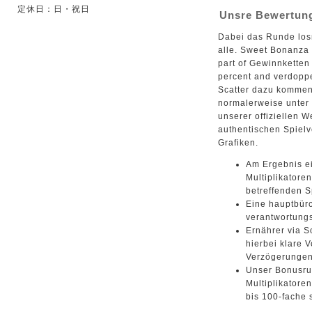
定休日：日・祝日
Unsre Bewertungs
Dabei das Runde losm
alle. Sweet Bonanza
part of Gewinnkette
percent and verdoppe
Scatter dazu kommen.
normalerweise unter 
unserer offiziellen W
authentischen Spielv
Grafiken.
Am Ergebnis ei
Multiplikator
betreffenden S
Eine hauptbüro
verantwortungs
Ernährer via S
hierbei klare 
Verzögerungen
Unser Bonusru
Multiplikatore
bis 100-fache s