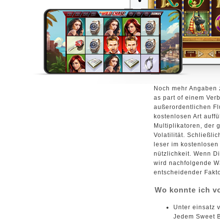
Noch mehr Angaben zu
as part of einem Ve
außerordentlichen Fl
kostenlosen Art auff
Multiplikatoren, der
Volatilität. Schließl
leser im kostenlosen
nützlichkeit. Wenn D
wird nachfolgende W
entscheidender Fakto
Wo konnte ich v
Unter einsatz 
Jedem Sweet B