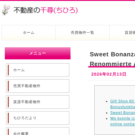
ホーム
売買物件一覧
賃貸
メニュー
Sweet Bonanza
Renommierte 
ホーム
2026年02月13日
売買不動産物件
Gift Shop 80
賃貸不動産物件
Bonusfunkti
Sweet Bonan
ちひろだより
Wo konnte i
online vortr
会社概要