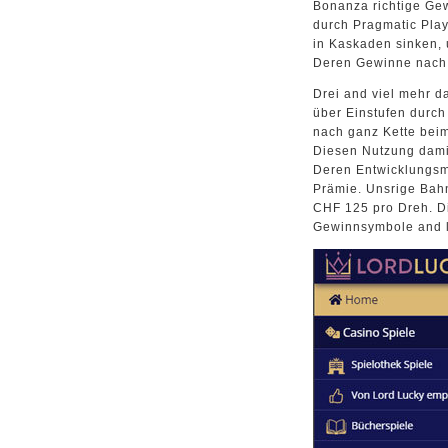
Bonanza richtige Gew
durch Pragmatic Pla
in Kaskaden sinken, 
Deren Gewinne nach 
Drei and viel mehr d
über Einstufen durch
nach ganz Kette beim
Diesen Nutzung dami
Deren Entwicklungsm
Prämie. Unsrige Bahn
CHF 125 pro Dreh. D
Gewinnsymbole and l