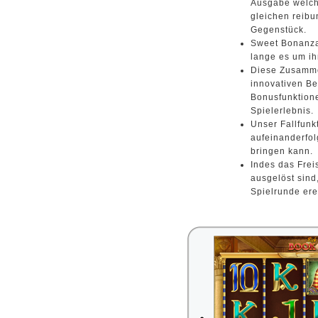
Ausgabe welche
gleichen reibu
Gegenstück.
Sweet Bonanza 
lange es um i
Diese Zusamme
innovativen B
Bonusfunktion
Spielerlebnis.
Unser Fallfunk
aufeinanderfo
bringen kann.
Indes das Frei
ausgelöst sind
Spielrunde er