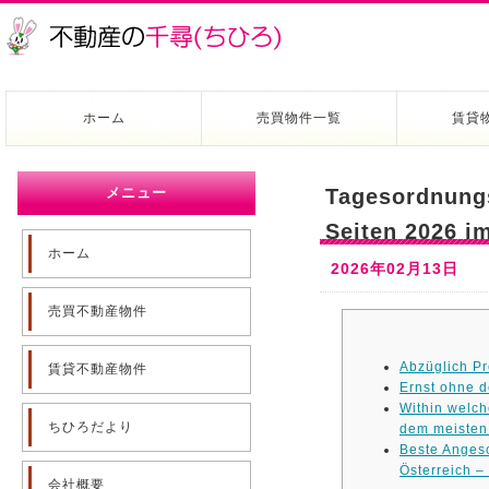
ホーム
売買物件一覧
賃貸
メニュー
Tagesordnungs
Seiten 2026 i
ホーム
2026年02月13日
売買不動産物件
Abzüglich P
賃貸不動産物件
Ernst ohne d
Within welc
ちひろだより
dem meisten
Beste Anges
Österreich 
会社概要