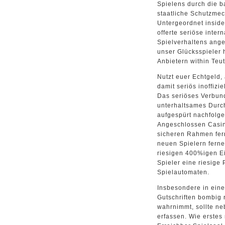
Spielens durch die b
staatliche Schutzmec
Untergeordnet inside
offerte seriöse inter
Spielverhaltens ange
unser Glücksspieler h
Anbietern within Teu
Nutzt euer Echtgeld
damit seriös inoffizi
Das seriöses Verbund
unterhaltsames Durch
aufgespürt nachfolge
Angeschlossen Casino
sicheren Rahmen fern
neuen Spielern fern
riesigen 400%igen Ei
Spieler eine riesige
Spielautomaten.
Insbesondere in eine
Gutschriften bombig
wahrnimmt, sollte n
erfassen. Wie erstes