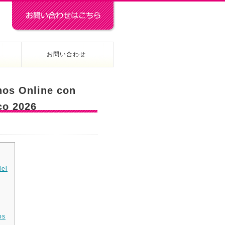
お問い合わせ
nos Online con
co 2026
del
os