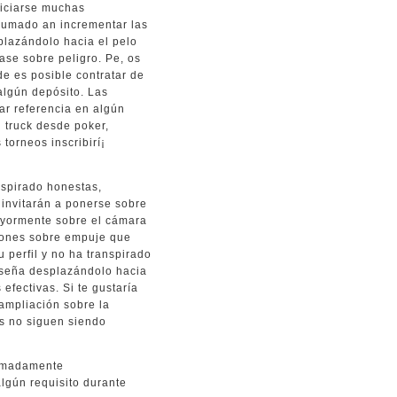
ficiarse muchas
 sumado an incrementar las
plazándolo hacia el pelo
lase sobre peligro. Pe, os
e es posible contratar de
algún depósito. Las
ar referencia en algún
l truck desde poker,
torneos inscribirí¡
nspirado honestas,
 invitarán a ponerse sobre
ayormente sobre el cámara
ciones sobre empuje que
 perfil y no ha transpirado
raseña desplazándolo hacia
efectivas. Si te gustaría
 ampliación sobre la
s no siguen siendo
remadamente
lgún requisito durante