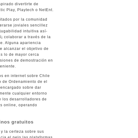
pirado divertirte de
tic Play, Playtech o NetEnt.
itados por la comunidad
erarse joviales sencillez
ugabilidad intuitiva así­
¡ colaborar a través de la
e. Alguna apariencia
e alcanzar el objetivo de
as lo de mayor cerca
rsiones de demostración en
eniente.
os en internet sobre Chile
co de Ordenamiento de el
o encargado sobre dar
amente cualquier entorno
e los desarrolladores de
s online, operando
inos gratuitos
 y la certeza sobre sus
cia el pelo las plataformas