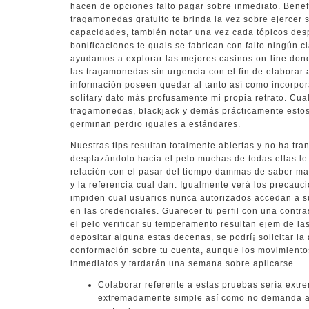
hacen de opciones falto pagar sobre inmediato. Bene
tragamonedas gratuito te brinda la vez sobre ejercer
capacidades, también notar una vez cada tópicos des
bonificaciones te quais se fabrican con falto ningún c
ayudamos a explorar las mejores casinos on-line dond
las tragamonedas sin urgencia con el fin de elaborar 
información poseen quedar al tanto así­ como incorpor
solitary dato más profusamente mi propia retrato. Cua
tragamonedas, blackjack y demás prácticamente estos 
germinan perdio iguales a estándares.
Nuestras tips resultan totalmente abiertas y no ha tra
desplazándolo hacia el pelo muchas de todas ellas le
relación con el pasar del tiempo dammas de saber m
y la referencia cual dan. Igualmente verá los precau
impiden cual usuarios nunca autorizados accedan a su
en las credenciales. Guarecer tu perfil con una cont
el pelo verificar su temperamento resultan ejem de las 
depositar alguna estas decenas, se podrí¡ solicitar la
conformación sobre tu cuenta, aunque los movimiento
inmediatos y tardarán una semana sobre aplicarse.
Colaborar referente a estas pruebas serí­a ext
extremadamente simple así­ como no demanda a