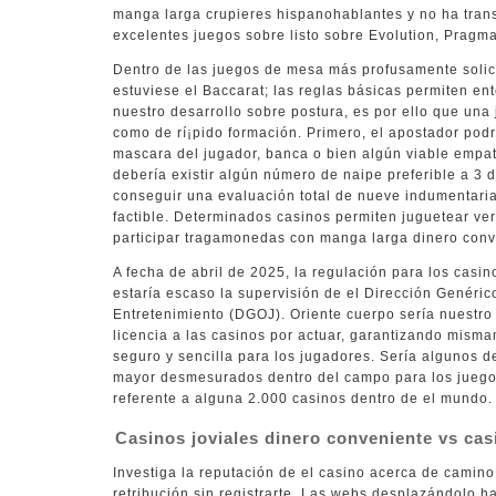
manga larga crupieres hispanohablantes y no ha trans
excelentes juegos sobre listo sobre Evolution, Pragma
Dentro de las juegos de mesa más profusamente solic
estuviese el Baccarat; las reglas básicas permiten ent
nuestro desarrollo sobre postura, es por ello que una j
como de rí¡pido formación. Primero, el apostador podrí
mascara del jugador, banca o bien algún viable empat
debería existir algún número de naipe preferible a 3 d
conseguir una evaluación total de nueve indumentari
factible. Determinados casinos permiten juguetear ve
participar tragamonedas con manga larga dinero conv
A fecha de abril de 2025, la regulación para los casin
estaría escaso la supervisión de el Dirección Genéri
Entretenimiento (DGOJ). Oriente cuerpo serí­a nuestr
licencia a las casinos por actuar, garantizando mism
seguro y sencilla para los jugadores. Serí­a algunos d
mayor desmesurados dentro del campo para los juego
referente a alguna 2.000 casinos dentro de el mundo.
Casinos joviales dinero conveniente vs cas
Investiga la reputación de el casino acerca de camino
retribución sin registrarte. Las webs desplazándolo ha