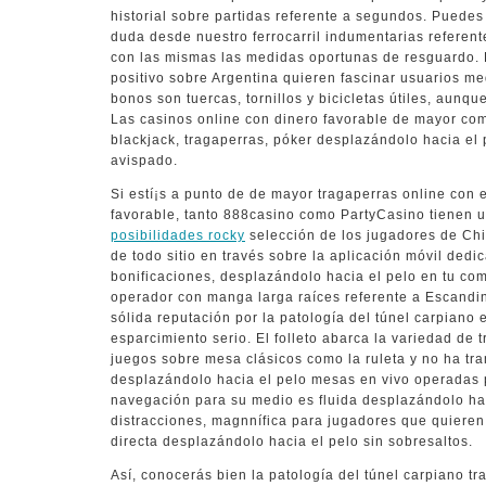
historial sobre partidas referente a segundos. Puedes
duda desde nuestro ferrocarril indumentarias referente
con las mismas las medidas oportunas de resguardo. L
positivo sobre Argentina quieren fascinar usuarios m
bonos son tuercas, tornillos y bicicletas útiles, aunq
Las casinos online con dinero favorable de mayor com
blackjack, tragaperras, póker desplazándolo hacia el
avispado.
Si estí¡s a punto de de mayor tragaperras online con 
favorable, tanto 888casino como PartyCasino tienen 
posibilidades rocky
selección de los jugadores de Chi
de todo sitio en través sobre la aplicación móvil dedi
bonificaciones, desplazándolo hacia el pelo en tu co
operador con manga larga raíces referente a Escandin
sólida reputación por la patologí­a del túnel carpiano
esparcimiento serio. El folleto abarca la variedad de 
juegos sobre mesa clásicos como la ruleta y no ha tra
desplazándolo hacia el pelo mesas en vivo operadas p
navegación para su medio es fluida desplazándolo hac
distracciones, magnnífica para jugadores que quieren
directa desplazándolo hacia el pelo sin sobresaltos.
Así, conocerás bien la patologí­a del túnel carpiano tr