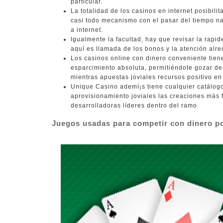
particular.
La totalidad de los casinos en internet posibili
casi todo mecanismo con el pasar del tiempo na
a internet.
Igualmente la facultad, hay que revisar la rapid
aquí­ es llamada de los bonos y la atención alre
Los casinos online con dinero conveniente tiene
esparcimiento absoluta, permitiéndote gozar de 
mientras apuestas joviales recursos positivo en
Unique Casino ademí¡s tiene cualquier catálog
aprovisionamiento joviales las creaciones más
desarrolladoras líderes dentro del ramo.
Juegos usadas para competir con dinero po