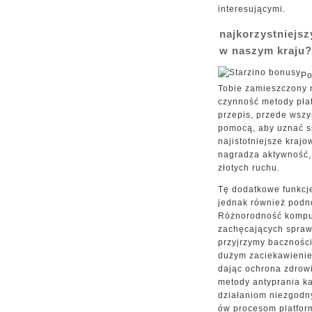
interesującymi.
najkorzystniejsz
w naszym kraju?
Po
Tobie zamieszczony n
czynność metody płat
przepis, przede wszys
pomocą, aby uznać sp
najistotniejsze kraj
nagradza aktywność, 
złotych ruchu.
Tę dodatkowe funkcje
jednak również podn
Różnorodność komput
zachęcających spraw
przyjrzymy bacznośc
dużym zaciekawieni
dając ochrona zdrow
metody antyprania k
działaniom niezgodn
ów procesom platfor