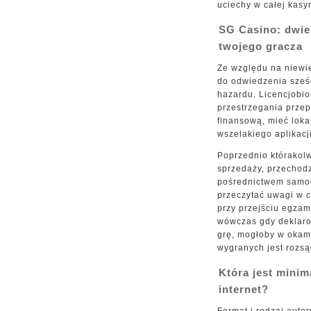
uciechy w całej kasy
SG Casino: dwie
twojego gracza
Ze względu na niewie
do odwiedzenia sześ
hazardu. Licencjobi
przestrzegania prze
finansową, mieć loka
wszelakiego aplikacj
Poprzednio którakolw
sprzedaży, przechod
pośrednictwem samod
przeczytać uwagi w 
przy przejściu egzam
wówczas gdy deklaro
grę, mogłoby w okamg
wygranych jest rozs
Która jest mini
internet?