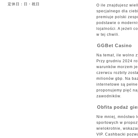
定休日：日・祝日
O ile znajdujesz wie
specjalnego dla ciebi
premiuje polski zesp
podstawie o moderni
lojalności. A jeżeli
w tej chwili.
GGBet Casino
Na temat, ile wolno 
Przy grudniu 2024 r
warunków morzem jede
czerwcu rozbity zost
milionów gbp. Na baz
internetowe są pełne
proponujemy pięć naj
zawodników.
Obfita podaż gie
Nie mniej, mnóstwo l
sportowych w propozy
wielokrotnie, wskaza
VIP. Cashbacki pozwa