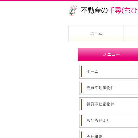
ホーム
メニュー
ホーム
売買不動産物件
賃貸不動産物件
ちひろだより
会社概要