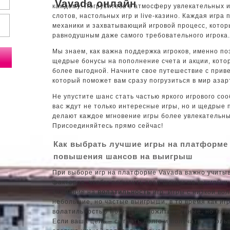
Vavada онлайн
каждому. Погрузитесь в атмосферу увлекательных и
слотов, настольных игр и live-казино. Каждая игра
механики и захватывающий игровой процесс, котор
равнодушным даже самого требовательного игрока.
Мы знаем, как важна поддержка игроков, именно п
щедрые бонусы на пополнение счета и акции, кото
более выгодной. Начните свое путешествие с приве
который поможет вам сразу погрузиться в мир азар
Не упустите шанс стать частью яркого игрового соо
вас ждут не только интересные игры, но и щедрые
делают каждое мгновение игры более увлекательн
Присоединяйтесь прямо сейчас!
Как выбрать лучшие игры на платформе
повышения шансов на выигрыш
При выборе игр на платформе Vavada важно учитыв
факторов, чтобы повысить свои шансы на выигрыш.
внимание на
волатильность
игр. Игры с низкой во
небольшие, но частые выигрыши, в то время как иг
волатильностью могут предложить крупные, но мен
Если ваша цель – сыграть долго и получать небол