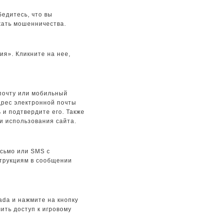
бедитесь, что вы
жать мошенничества.
ия». Кликните на нее,
почту или мобильный
дрес электронной почты
и подтвердите его. Также
и использования сайта.
сьмо или SMS с
трукциям в сообщении
ada и нажмите на кнопку
ить доступ к игровому