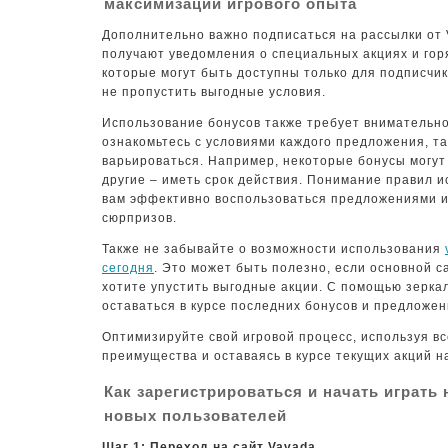
максимизации игрового опыта
Дополнительно важно подписаться на рассылки от 
получают уведомления о специальных акциях и го
которые могут быть доступны только для подписчи
не пропустить выгодные условия.
Использование бонусов также требует внимательн
ознакомьтесь с условиями каждого предложения, так
варьироваться. Например, некоторые бонусы могут
другие – иметь срок действия. Понимание правил 
вам эффективно воспользоваться предложениями 
сюрпризов.
Также не забывайте о возможности использования
сегодня
. Это может быть полезно, если основной с
хотите упустить выгодные акции. С помощью зерка
оставаться в курсе последних бонусов и предложен
Оптимизируйте свой игровой процесс, используя в
преимущества и оставаясь в курсе текущих акций н
Как зарегистрироваться и начать играть 
новых пользователей
Шаг 1: Переход на сайт Vavada