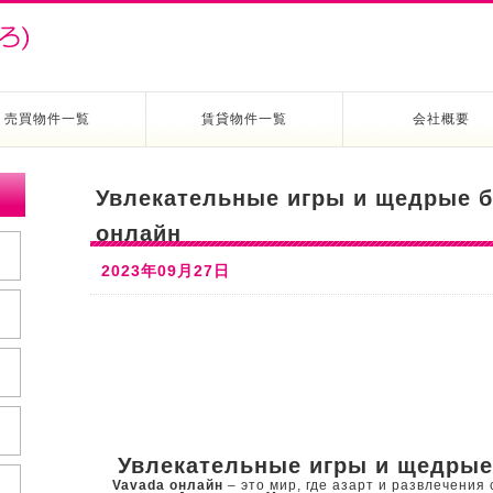
売買物件一覧
賃貸物件一覧
会社概要
Увлекательные игры и щедрые б
онлайн
2023年09月27日
Увлекательные игры и щедрые
Vavada онлайн
– это мир, где азарт и развлечения