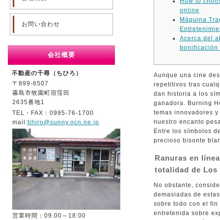
How to choos
online
Máquina Tra
お問い合わせ
Entretenimie
Acerca del a
bonificación
会社概要
不動産の千尋（ちひろ）
Aunque una cine desp
〒899-6507
repetitivos tras cua
霧島市牧園町宿窪田
dan historia a los s
2635番地1
ganadora. Burning Ho
temas innovadores y 
TEL・FAX：0995-76-1700
nuestro encanto pesa
mail:
tihiro@sunny.ocn.ne.jp
Entre los símbolos de
precioso bisonte bla
Ranuras en línea
totalidad de Lo
No obstante, consid
demasiadas de estas 
sobre todo con el fi
entretenida sobre ex
営業時間：09:00～18:00