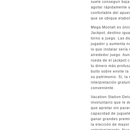
suele conseguir baja
agotar rápidamente un
confortable del apue
que se ubique elabor
Mega Moolah es único
Jackpot, destino igu
torno a juego. Las d
jugador y aumenta nu
lo que instalar serí­
alrededor juego. Aun
rueda de el jackpot 
tu dinero más profus
bulto sobre envite l
su patrimonio. Sí, l
interpretación gratu
conveniente.
Vacation Station Del
involuntario que le d
que apretar sin para
capacidad de juguete
ganar grandes premio
la elección de mayo