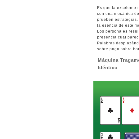
Es que la excelente m
con una mecánica de
prueben estrategias
la esencia de este m
Los personajes result
presencia cual parec
Palabras desplazándo
sobre paga sobre bon
Máquina Tragamo
Idéntico