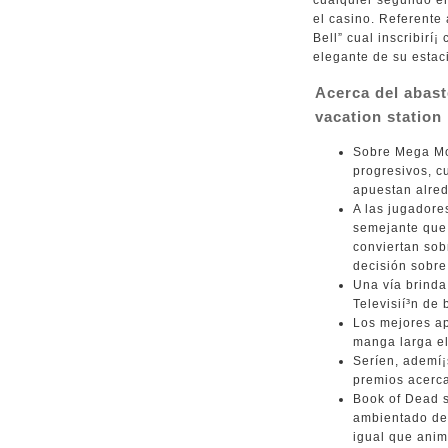
cualquier segundo en
el casino. Referente
Bell” cual inscribirí
elegante de su estac
Acerca del abast
vacation station
Sobre Mega Moo
progresivos, c
apuestan alre
A las jugadore
semejante que 
conviertan sob
decisión sobre
Una ví­a brind
Televisií³n de 
Los mejores ap
manga larga el 
Serí­en, ademí
premios acerca
Book of Dead s
ambientado den
igual que anim