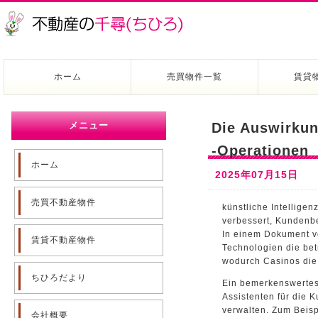
ホーム
売買物件一覧
賃貸
メニュー
Die Auswirkun
-Operationen
ホーム
2025年07月15日
売買不動産物件
künstliche Intelligen
verbessert, Kundenb
In einem Dokument vo
賃貸不動産物件
Technologien die bet
wodurch Casinos die 
ちひろだより
Ein bemerkenswertes 
Assistenten für die 
verwalten. Zum Beisp
会社概要