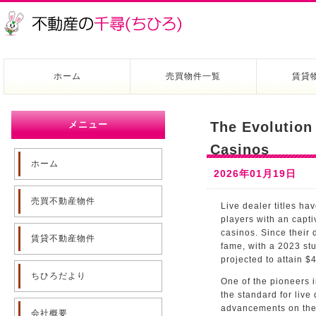
ホーム
売買物件一覧
賃貸
メニュー
The Evolution
Casinos
ホーム
2026年01月19日
売買不動産物件
Live dealer titles ha
players with an capti
casinos. Since their 
賃貸不動産物件
fame, with a 2023 stu
projected to attain $4
ちひろだより
One of the pioneers i
the standard for live
advancements on the
会社概要