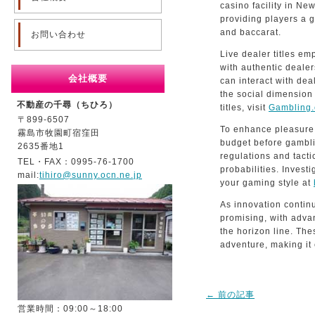
casino facility in Ne
providing players a g
and baccarat.
お問い合わせ
Live dealer titles e
with authentic dealer
会社概要
can interact with dea
the social dimension 
不動産の千尋（ちひろ）
titles, visit
Gambling
〒899-6507
To enhance pleasure 
霧島市牧園町宿窪田
budget before gamblin
2635番地1
regulations and tacti
TEL・FAX：0995-76-1700
probabilities. Investi
mail:
tihiro@sunny.ocn.ne.jp
your gaming style at
As innovation continu
promising, with adva
the horizon line. Th
adventure, making it
←
前の記事
営業時間：09:00～18:00