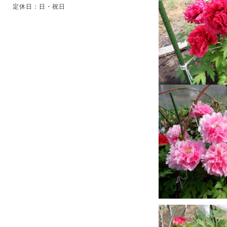
定休日：日・祝日