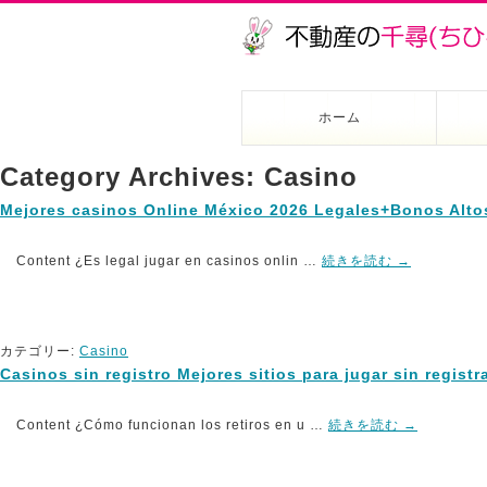
ホーム
Category Archives:
Casino
Mejores casinos Online México 2026 Legales+Bonos Alto
Content ¿Es legal jugar en casinos onlin …
続きを読む
→
カテゴリー:
Casino
Casinos sin registro Mejores sitios para jugar sin registr
Content ¿Cómo funcionan los retiros en u …
続きを読む
→