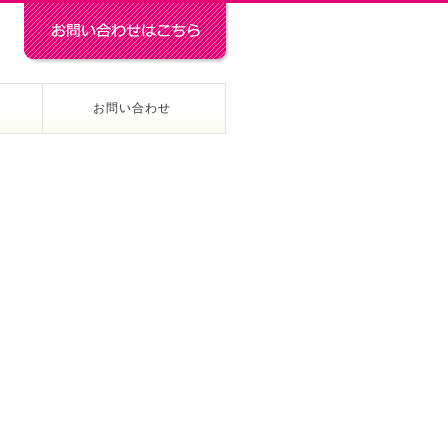
お問い合わせ